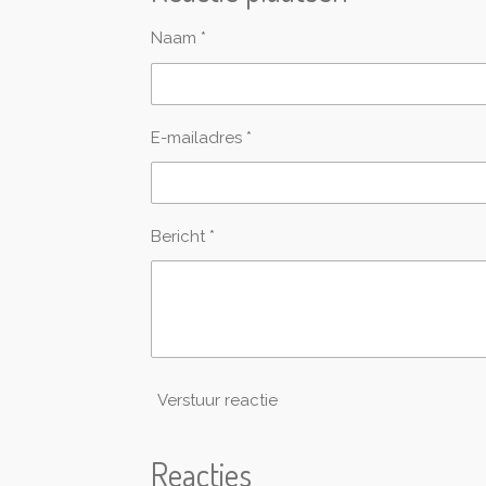
Naam *
E-mailadres *
Bericht *
Verstuur reactie
Reacties