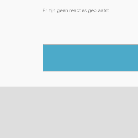
Er zijn geen reacties geplaatst.