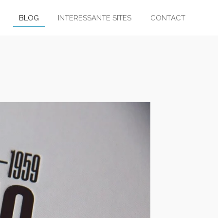
BLOG
INTERESSANTE SITES
CONTACT